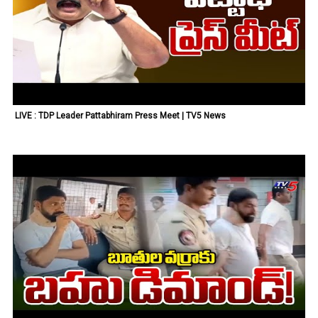
LIVE : TDP Leader Pattabhiram Press Meet | TV5 News