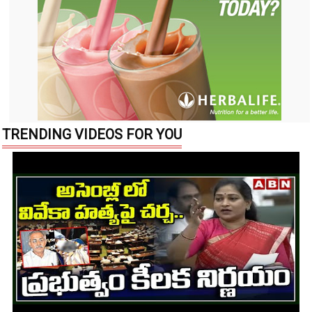
TRENDING VIDEOS FOR YOU