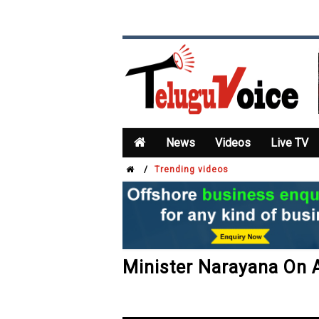
News
Videos
Live TV
/
Trending videos
Minister Narayana On