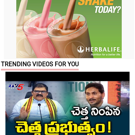
TRENDING VIDEOS FOR YOU