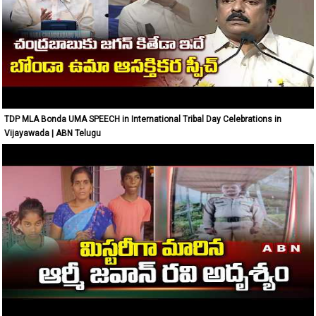
TDP MLA Bonda UMA SPEECH in International Tribal Day Celebrations in
Vijayawada | ABN Telugu