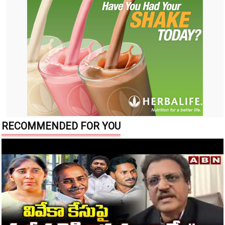
RECOMMENDED FOR YOU