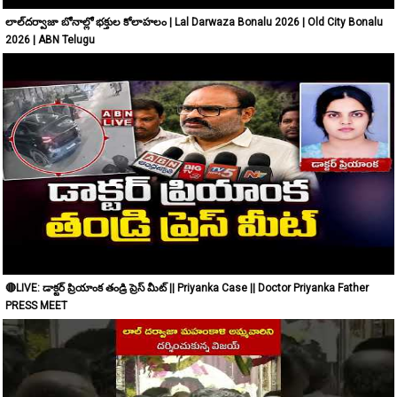
లాల్​దర్వాజా బోనాల్లో భక్తుల కోలాహలం | Lal Darwaza Bonalu 2026 | Old City Bonalu
2026 | ABN Telugu
🔴LIVE: డాక్టర్ ప్రియాంక తండ్రి ప్రెస్ మీట్ || Priyanka Case || Doctor Priyanka Father
PRESS MEET